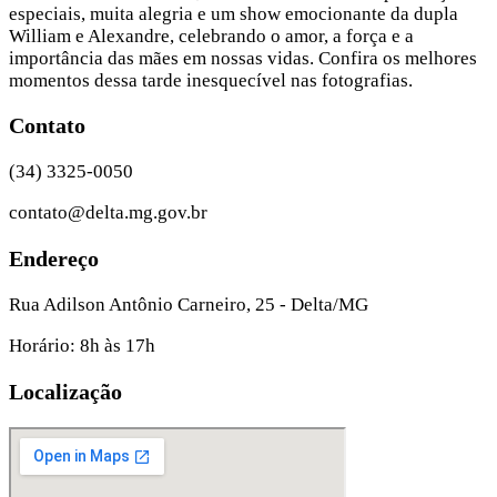
especiais, muita alegria e um show emocionante da dupla
William e Alexandre, celebrando o amor, a força e a
importância das mães em nossas vidas. Confira os melhores
momentos dessa tarde inesquecível nas fotografias.
Contato
(34) 3325-0050
contato@delta.mg.gov.br
Endereço
Rua Adilson Antônio Carneiro, 25 - Delta/MG
Horário: 8h às 17h
Localização