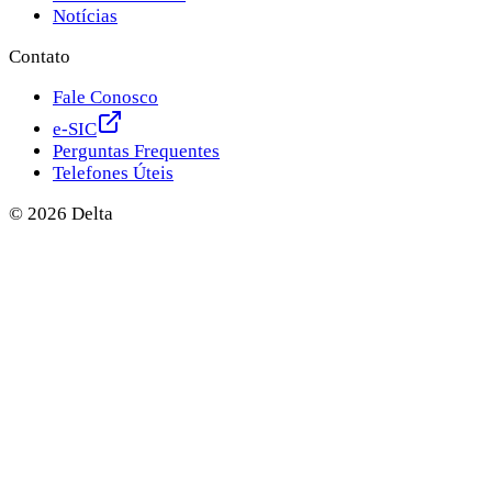
Notícias
Contato
Fale Conosco
e-SIC
Perguntas Frequentes
Telefones Úteis
©
2026
Delta