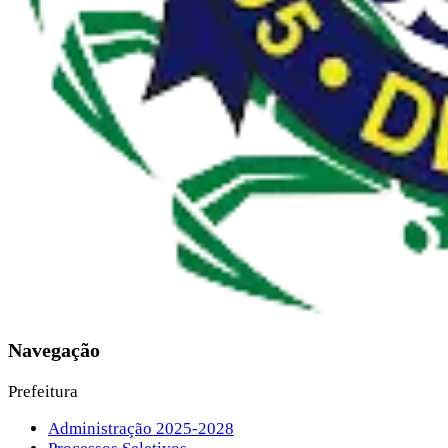
Navegação
Prefeitura
Administração 2025-2028