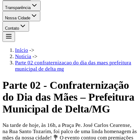
Transparência
Nossa Cidade
Contato
Início
->
Noticia
->
Parte 02 confraternizacao do dia das maes prefeitura
municipal de delta mg
Parte 02 - Confraternização
do Dia das Mães – Prefeitura
Municipal de Delta/MG
Na tarde de hoje, às 16h, a Praça Pe. José Carlos Cearense,
na Rua Santo Tozarim, foi palco de uma linda homenagem às
mães da nossa cidade! 💐 O evento contou com premiações