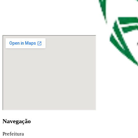
Navegação
Prefeitura