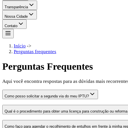
Transparência
Nossa Cidade
Contato
Início
->
Perguntas frequentes
Perguntas Frequentes
Aqui você encontra respostas para as dúvidas mais recorrente
Como posso solicitar a segunda via do meu IPTU?
Qual é o procedimento para obter uma licença para construção ou reform
Como faço para agendar o recolhimento de entulhos em frente à minha re