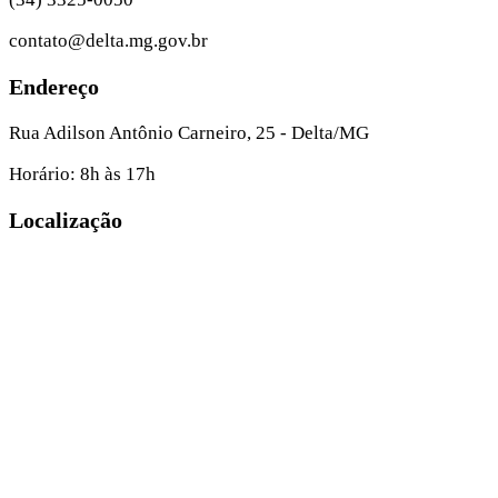
contato@delta.mg.gov.br
Endereço
Rua Adilson Antônio Carneiro, 25 - Delta/MG
Horário: 8h às 17h
Localização